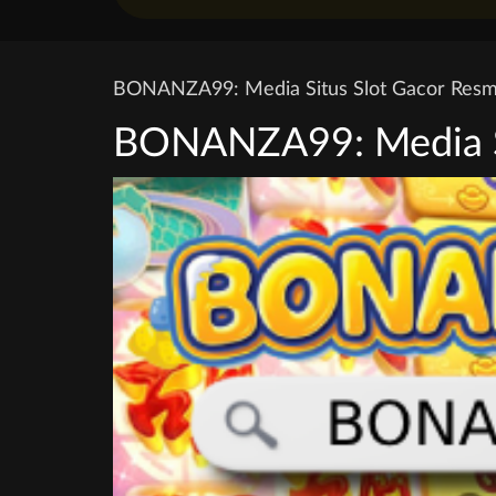
BONANZA99: Media Situs Slot Gacor Resmi
BONANZA99: Media Sit