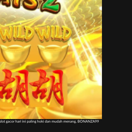
nk slot gacor hari ini paling hoki dan mudah menang, BONANZA99