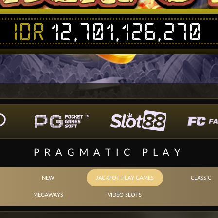
IDR
12,701,126,269
PRAGMATIC PLAY
NEW
JACKPOT PLAY GAMES
CLASSIC
MEGAWAYS
VIDEO SLOTS