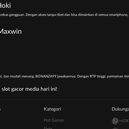
Hoki
bebas gangguan. Dengan akses tanpa ribet dan bisa dimainkan di semua smartphone,
 Maxwin
ing hoki, dan mudah menang, BONANZA99 jawabannya. Dengan RTP tinggi, permainan sl
slot gacor media hari ini!
m
Kategori
Dukung
Hot Games
+628
Slots