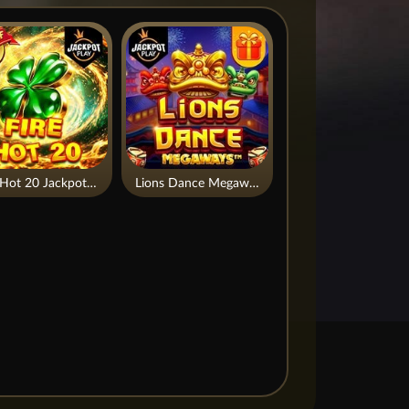
Fire Hot 20 Jackpot Play
Lions Dance Megaways Jackpot Play