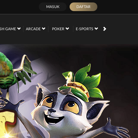
MASUK
DAFTAR
SH GAME
ARCADE
POKER
E-SPORTS
SABUNG AYAM