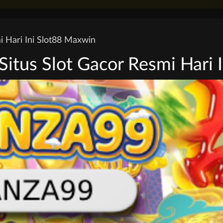
 Hari Ini Slot88 Maxwin
us Slot Gacor Resmi Hari I