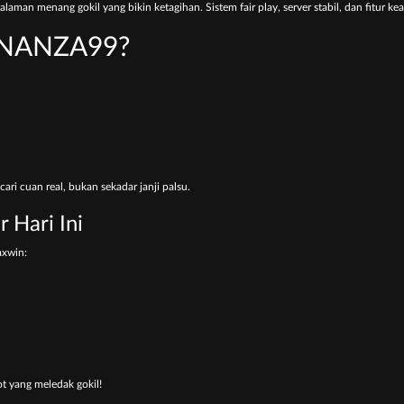
man menang gokil yang bikin ketagihan. Sistem fair play, server stabil, dan fitu
BONANZA99?
ri cuan real, bukan sekadar janji palsu.
 Hari Ini
axwin:
t yang meledak gokil!