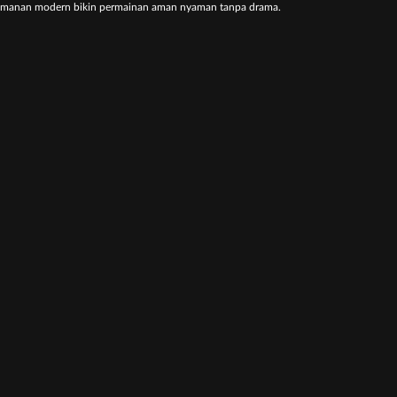
r keamanan modern bikin permainan aman nyaman tanpa drama.