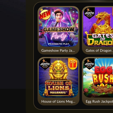
Gameshow Party Jackpot Play
House of Lions Megaways Jackpot Play