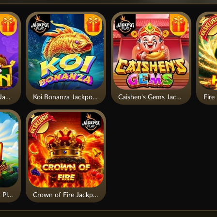
Gates of Dragon Jackpot Play
Koi Bonanza Jackpot Play
Caishen's Gems Jackpot Play
Egg Rush Jackpot Play
Crown of Fire Jackpot Play