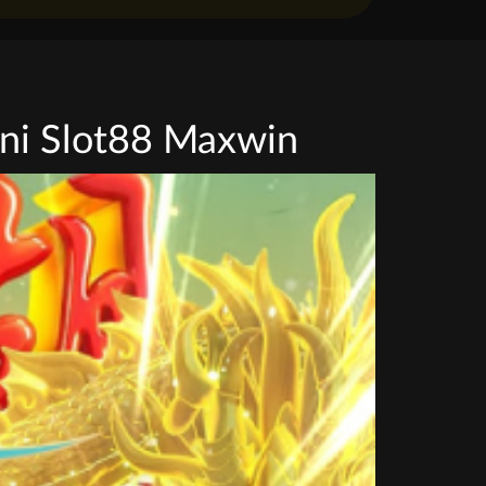
ni Slot88 Maxwin