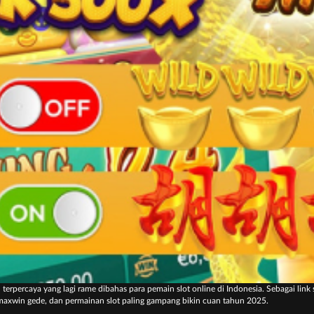
 terpercaya yang lagi rame dibahas para pemain slot online di Indonesia. Sebagai li
maxwin gede, dan permainan slot paling gampang bikin cuan tahun 2025.