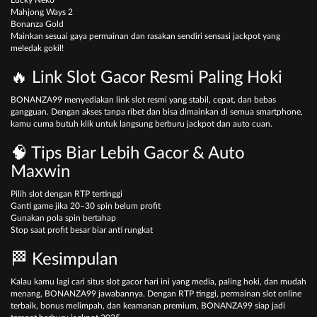
Mahjong Ways 2
Bonanza Gold
Mainkan sesuai gaya permainan dan rasakan sendiri sensasi jackpot yang
meledak gokil!
🔥 Link Slot Gacor Resmi Paling Hoki
BONANZA99 menyediakan link slot resmi yang stabil, cepat, dan bebas
gangguan. Dengan akses tanpa ribet dan bisa dimainkan di semua smartphone,
kamu cuma butuh klik untuk langsung berburu jackpot dan auto cuan.
🧠 Tips Biar Lebih Gacor & Auto
Maxwin
Pilih slot dengan RTP tertinggi
Ganti game jika 20–30 spin belum profit
Gunakan pola spin bertahap
Stop saat profit besar biar anti rungkat
🏁 Kesimpulan
Kalau kamu lagi cari situs slot gacor hari ini yang media, paling hoki, dan mudah
menang, BONANZA99 jawabannya. Dengan RTP tinggi, permainan slot online
terbaik, bonus melimpah, dan keamanan premium, BONANZA99 siap jadi