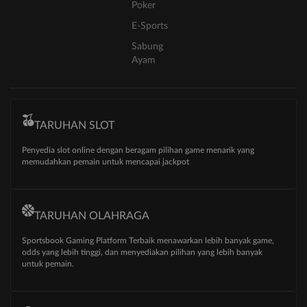
Poker
E-Sports
Sabung
Ayam
TARUHAN SLOT
Penyedia slot online dengan beragam pilihan game menarik yang
memudahkan pemain untuk mencapai jackpot
TARUHAN OLAHRAGA
Sportsbook Gaming Platform Terbaik menawarkan lebih banyak game,
odds yang lebih tinggi, dan menyediakan pilihan yang lebih banyak
untuk pemain.