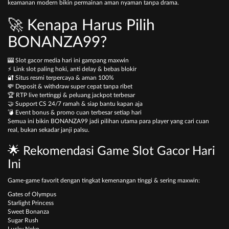
keamanan modern bikin permainan aman nyaman tanpa drama.
🚀 Kenapa Harus Pilih
BONANZA99?
🎰 Slot gacor media hari ini gampang maxwin
⚡ Link slot paling hoki, anti delay & bebas blokir
🔐 Situs resmi terpercaya & aman 100%
💸 Deposit & withdraw super cepat tanpa ribet
🏆 RTP live tertinggi & peluang jackpot terbesar
🤝 Support CS 24/7 ramah & siap bantu kapan aja
💣 Event bonus & promo cuan terbesar setiap hari
Semua ini bikin BONANZA99 jadi pilihan utama para player yang cari cuan
real, bukan sekadar janji palsu.
🌟 Rekomendasi Game Slot Gacor Hari
Ini
Game-game favorit dengan tingkat kemenangan tinggi & sering maxwin:
Gates of Olympus
Starlight Princess
Sweet Bonanza
Sugar Rush
Lucky Neko