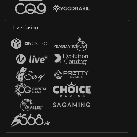
Live Casino