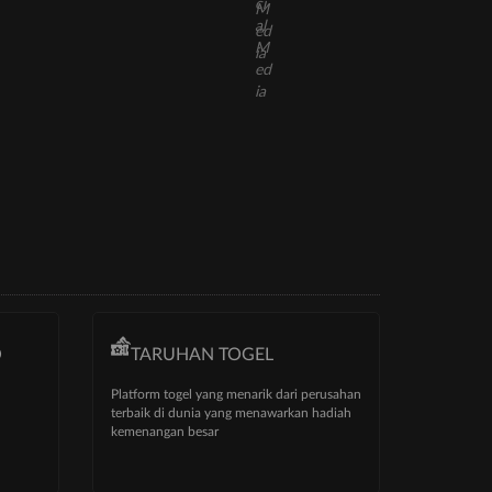
O
TARUHAN TOGEL
Platform togel yang menarik dari perusahan
terbaik di dunia yang menawarkan hadiah
kemenangan besar