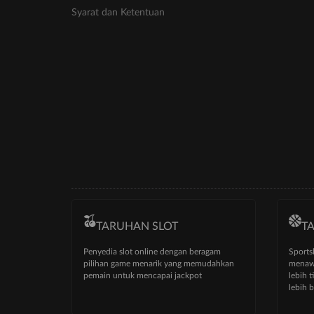
Syarat dan Ketentuan
TARUHAN SLOT
T
Penyedia slot online dengan beragam
Sports
pilihan game menarik yang memudahkan
menawa
pemain untuk mencapai jackpot
lebih 
lebih 