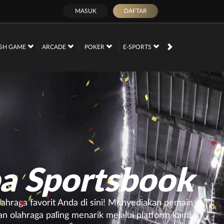
MASUK
DAFTAR
SH GAME
ARCADE
POKER
E-SPORTS
SABUNG AYAM
a Sportsbook
lahraga favorit Anda di sini! Menyediakan pemain
 olahraga paling menarik melalui platform kami.