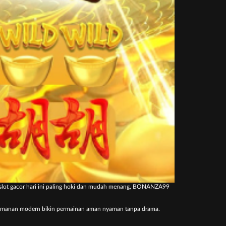
nk slot gacor hari ini paling hoki dan mudah menang, BONANZA99
r keamanan modern bikin permainan aman nyaman tanpa drama.