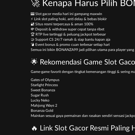
🚀 Kenapa Harus Pilih 
🎰 Slot gacor media hari ini gampang maxwin
⚡ Link slot paling hoki, anti delay & bebas blokir
🔐 Situs resmi terpercaya & aman 100%
💸 Deposit & withdraw super cepat tanpa ribet
🏆 RTP live tertinggi & peluang jackpot terbesar
🤝 Support CS 24/7 ramah & siap bantu kapan aja
💣 Event bonus & promo cuan terbesar setiap hari
Semua ini bikin BONANZA99 jadi pilihan utama para player yang ca
🌟 Rekomendasi Game Slot Gacor
Game-game favorit dengan tingkat kemenangan tinggi & sering m
Gates of Olympus
Starlight Princess
Sweet Bonanza
Sugar Rush
Lucky Neko
Mahjong Ways 2
Bonanza Gold
Mainkan sesuai gaya permainan dan rasakan sendiri sensasi jackpo
🔥 Link Slot Gacor Resmi Paling 