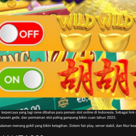
 terpercaya yang lagi rame dibahas para pemain slot online di Indonesia. Sebagai li
maxwin gede, dan permainan slot paling gampang bikin cuan tahun 2025.
man menang gokil yang bikin ketagihan. Sistem fair play, server stabil, dan fitu