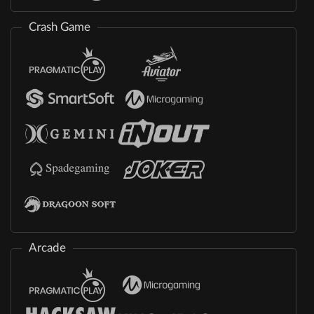
Crash Game
Arcade