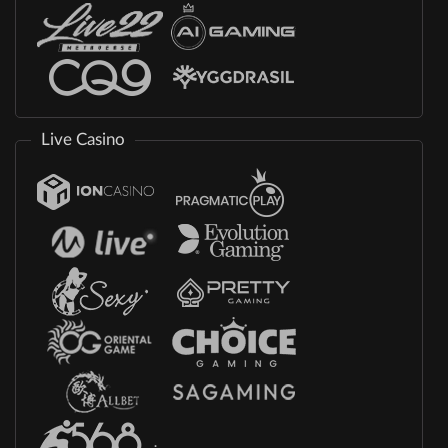
Live Casino