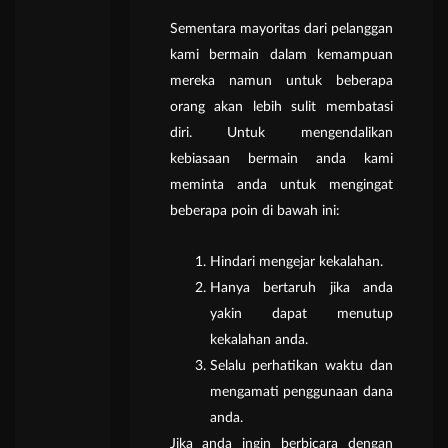
Sementara mayoritas dari pelanggan
kami bermain dalam kemampuan
mereka namun untuk beberapa
orang akan lebih sulit membatasi
diri. Untuk mengendalikan
kebiasaan bermain anda kami
meminta anda untuk mengingat
beberapa poin di bawah ini:
Hindari mengejar kekalahan.
Hanya bertaruh jika anda
yakin dapat menutup
kekalahan anda.
Selalu perhatikan waktu dan
mengamati penggunaan dana
anda.
Jika anda ingin berbicara dengan