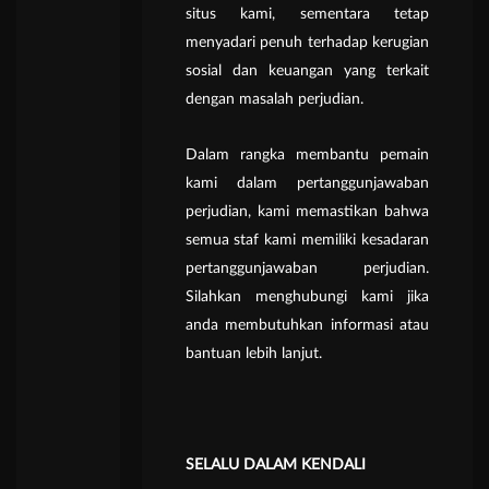
situs kami, sementara tetap
menyadari penuh terhadap kerugian
sosial dan keuangan yang terkait
dengan masalah perjudian.
Dalam rangka membantu pemain
kami dalam pertanggunjawaban
perjudian, kami memastikan bahwa
semua staf kami memiliki kesadaran
pertanggunjawaban perjudian.
Silahkan menghubungi kami jika
anda membutuhkan informasi atau
bantuan lebih lanjut.
SELALU DALAM KENDALI