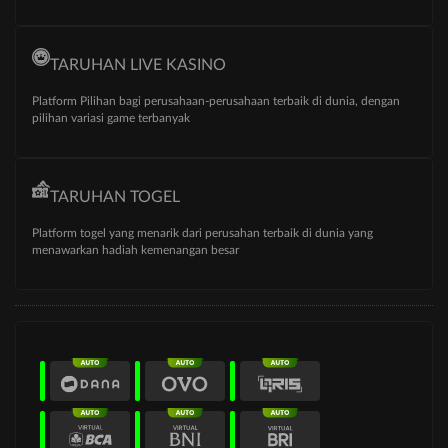
TARUHAN LIVE KASINO
Platform Pilihan bagi perusahaan-perusahaan terbaik di dunia, dengan
pilihan variasi game terbanyak
TARUHAN TOGEL
Platform togel yang menarik dari perusahan terbaik di dunia yang
menawarkan hadiah kemenangan besar