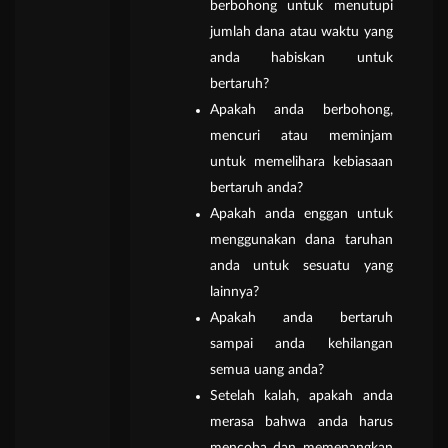
berbohong untuk menutupi
jumlah dana atau waktu yang
anda habiskan untuk
bertaruh?
Apakah anda berbohong,
mencuri atau meminjam
untuk memelihara kebiasaan
bertaruh anda?
Apakah anda enggan untuk
menggunakan dana taruhan
anda untuk sesuatu yang
lainnya?
Apakah anda bertaruh
sampai anda kehilangan
semua uang anda?
Setelah kalah, apakah anda
merasa bahwa anda harus