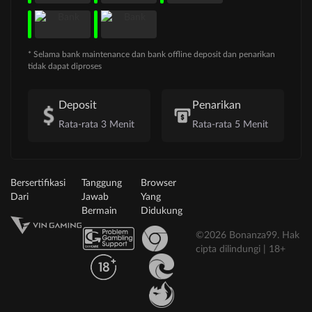
* Selama bank maintenance dan bank offline deposit dan penarikan
tidak dapat diproses
Deposit
Penarikan
Rata-rata 3 Menit
Rata-rata 5 Menit
Bersertifikasi
Tanggung
Browser
Dari
Jawab
Yang
Bermain
Didukung
©2026 Bonanza99. Hak
cipta dilindungi | 18+