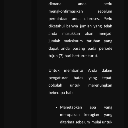
dimana anda perlu
mengkonfirmasikan sebelum
permintaan anda diproses. Perlu
diketahui bahwa jumlah yang telah
anda masukkan akan menjadi
jumlah maksimum taruhan yang
dapat anda pasang pada periode
tujuh (7) hari berturut-turut.
Untuk membantu Anda dalam
pengaturan batas yang tepat,
cobalah untuk merenungkan
beberapa hal :
Menetapkan apa yang
merupakan kerugian yang
diterima sebelum mulai untuk