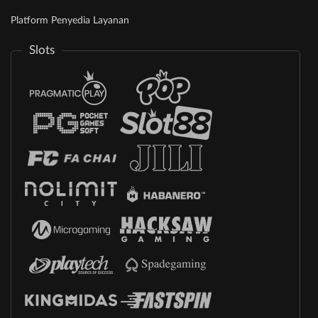
Platform Penyedia Layanan
Slots