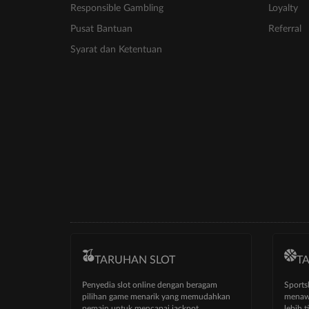
Responsible Gambling
Loyalty
Pusat Bantuan
Referral
Syarat dan Ketentuan
TARUHAN SLOT
T
Penyedia slot online dengan beragam
Sports
pilihan game menarik yang memudahkan
menawa
pemain untuk mencapai jackpot
lebih 