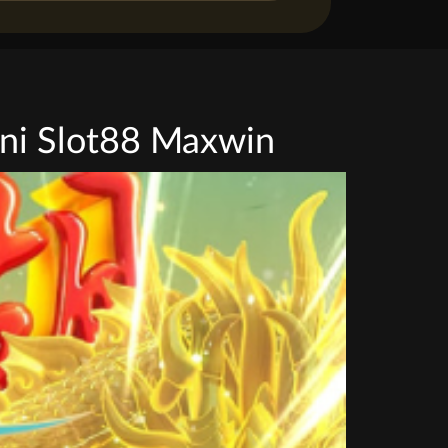
ni Slot88 Maxwin