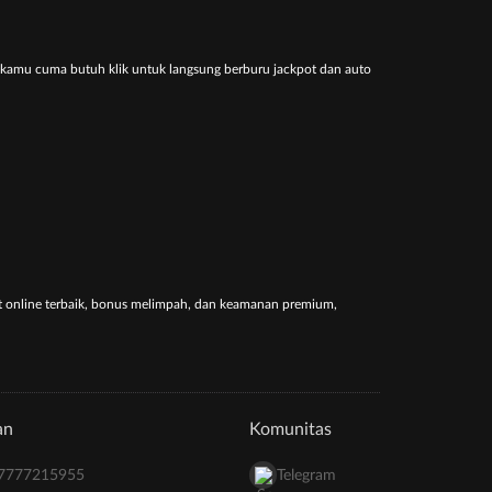
 kamu cuma butuh klik untuk langsung berburu jackpot dan auto
ot online terbaik, bonus melimpah, dan keamanan premium,
an
Komunitas
7777215955
Telegram