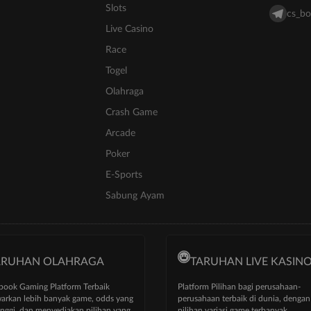
Slots
cs_b
Live Casino
Race
Togel
Olahraga
Crash Game
Arcade
Poker
E-Sports
Sabung Ayam
ARUHAN OLAHRAGA
TARUHAN LIVE KASIN
book Gaming Platform Terbaik
Platform Pilihan bagi perusahaan-
rkan lebih banyak game, odds yang
perusahaan terbaik di dunia, dengan
tinggi, dan menyediakan pilihan yang
pilihan variasi game terbanyak