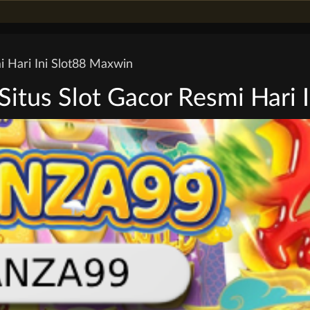
 Hari Ini Slot88 Maxwin
us Slot Gacor Resmi Hari I