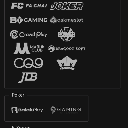
Poker
E-Sports