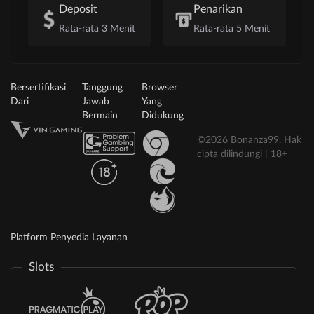
Deposit
Penarikan
Rata-rata 3 Menit
Rata-rata 5 Menit
Bersertifikasi
Tanggung
Browser
Dari
Jawab
Yang
Bermain
Didukung
©2026 Bonanza99. Hak
cipta dilindungi | 18+
Platform Penyedia Layanan
Slots