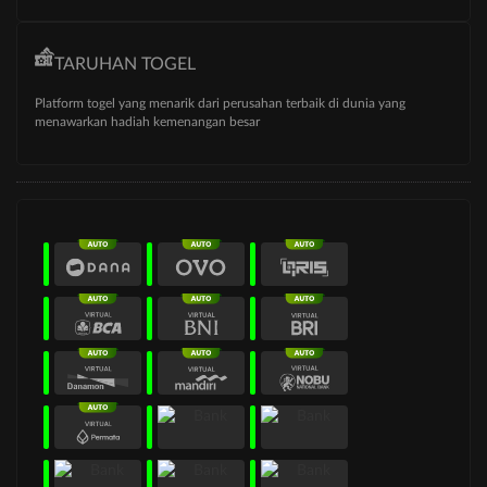
TARUHAN TOGEL
Platform togel yang menarik dari perusahan terbaik di dunia yang
menawarkan hadiah kemenangan besar