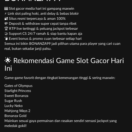
🎰 Slot gacor media hari ini gampang maxwin
⚡ Link slot paling hoki, anti delay & bebas blokir
🔐 Situs resmi terpercaya & aman 100%
💸 Deposit & withdraw super cepat tanpa ribet
🏆 RTP live tertinggi & peluang jackpot terbesar
🤝 Support CS 24/7 ramah & siap bantu kapan aja
💣 Event bonus & promo cuan terbesar setiap hari
Semua ini bikin BONANZA99 jadi pilihan utama para player yang cari cuan
real, bukan sekadar janji palsu.
🌟 Rekomendasi Game Slot Gacor Hari
Ini
Game-game favorit dengan tingkat kemenangan tinggi & sering maxwin:
Gates of Olympus
Starlight Princess
Sweet Bonanza
Sugar Rush
Lucky Neko
Mahjong Ways 2
Bonanza Gold
Mainkan sesuai gaya permainan dan rasakan sendiri sensasi jackpot yang
meledak gokil!