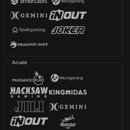
Arcade