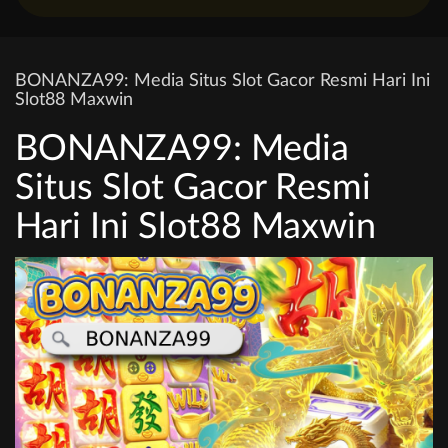
BONANZA99: Media Situs Slot Gacor Resmi Hari Ini
Slot88 Maxwin
BONANZA99: Media
Situs Slot Gacor Resmi
Hari Ini Slot88 Maxwin