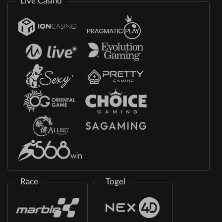
Live Casino
Race
Togel