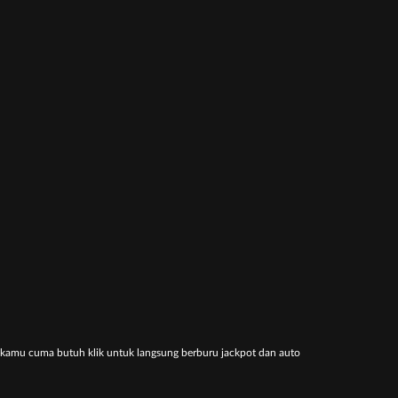
 kamu cuma butuh klik untuk langsung berburu jackpot dan auto