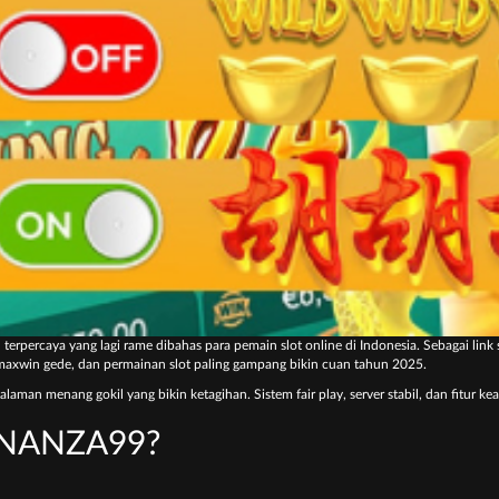
 terpercaya yang lagi rame dibahas para pemain slot online di Indonesia. Sebagai li
maxwin gede, dan permainan slot paling gampang bikin cuan tahun 2025.
man menang gokil yang bikin ketagihan. Sistem fair play, server stabil, dan fitu
BONANZA99?