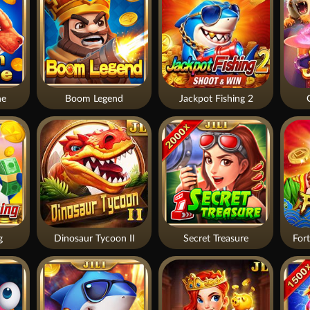
ne
Boom Legend
Jackpot Fishing 2
g
Dinosaur Tycoon II
Secret Treasure
For