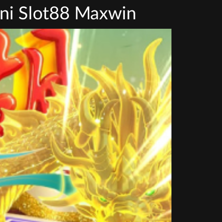
ni Slot88 Maxwin