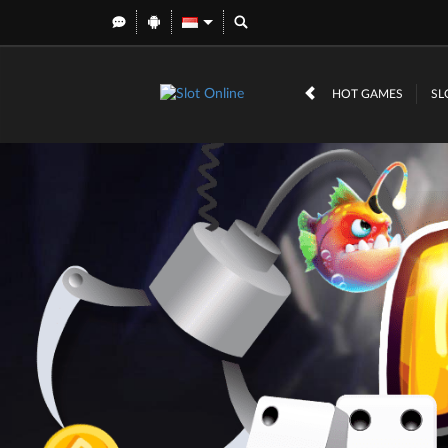
HOT GAMES
SL