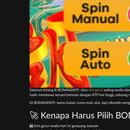
Selamat datang di BONANZA99, situs
slot gacor
paling media dan
hadir membawa sensasi bermain dengan RTP live tinggi, peluang 
Di BONANZA99, kamu bukan cuma main slot, tapi nikmatin pengala
🚀 Kenapa Harus Pilih 
🎰 Slot gacor media hari ini gampang maxwin