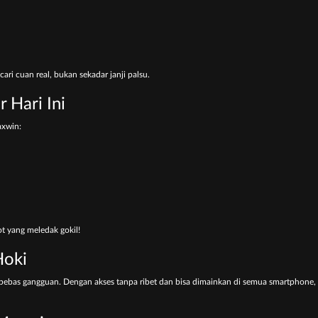
ri cuan real, bukan sekadar janji palsu.
 Hari Ini
axwin:
t yang meledak gokil!
Hoki
bebas gangguan. Dengan akses tanpa ribet dan bisa dimainkan di semua smartphone,