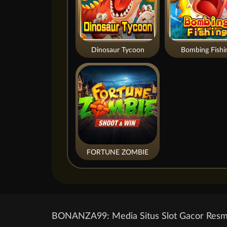
Dinosaur Tycoon
Bombing Fishi
FORTUNE ZOMBIE
BONANZA99: Media Situs Slot Gacor Resmi