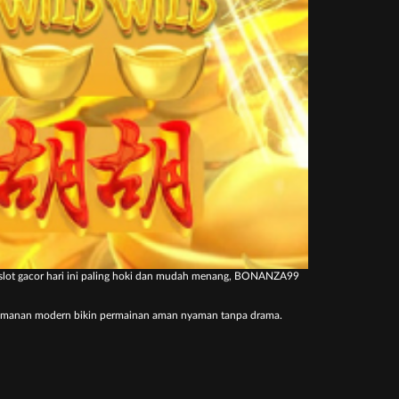
nk slot gacor hari ini paling hoki dan mudah menang, BONANZA99
r keamanan modern bikin permainan aman nyaman tanpa drama.