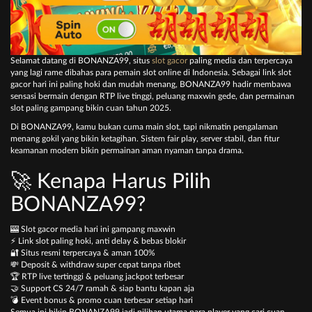
Selamat datang di BONANZA99, situs
slot gacor
paling media dan terpercaya
yang lagi rame dibahas para pemain slot online di Indonesia. Sebagai link slot
gacor hari ini paling hoki dan mudah menang, BONANZA99 hadir membawa
sensasi bermain dengan RTP live tinggi, peluang maxwin gede, dan permainan
slot paling gampang bikin cuan tahun 2025.
Di BONANZA99, kamu bukan cuma main slot, tapi nikmatin pengalaman
menang gokil yang bikin ketagihan. Sistem fair play, server stabil, dan fitur
keamanan modern bikin permainan aman nyaman tanpa drama.
🚀 Kenapa Harus Pilih
BONANZA99?
🎰 Slot gacor media hari ini gampang maxwin
⚡ Link slot paling hoki, anti delay & bebas blokir
🔐 Situs resmi terpercaya & aman 100%
💸 Deposit & withdraw super cepat tanpa ribet
🏆 RTP live tertinggi & peluang jackpot terbesar
🤝 Support CS 24/7 ramah & siap bantu kapan aja
💣 Event bonus & promo cuan terbesar setiap hari
Semua ini bikin BONANZA99 jadi pilihan utama para player yang cari cuan