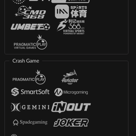
Crash Game