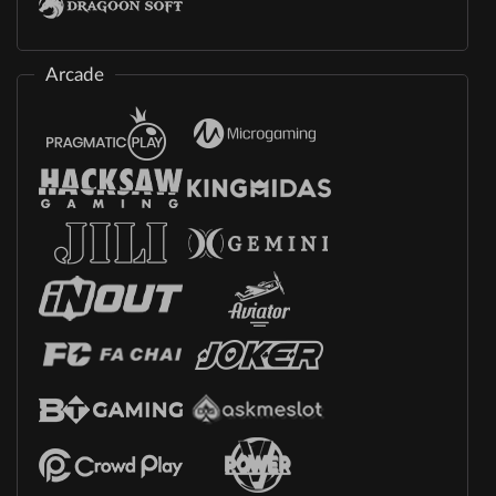
Arcade