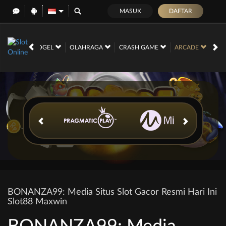
MASUK
DAFTAR
RACE
TOGEL
OLAHRAGA
CRASH GAME
ARCADE
PO
BONANZA99: Media Situs Slot Gacor Resmi Hari Ini
Slot88 Maxwin