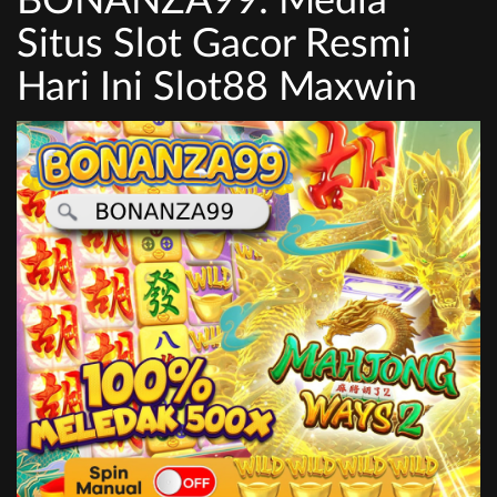
BONANZA99: Media
Situs Slot Gacor Resmi
Hari Ini Slot88 Maxwin