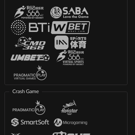
Crash Game