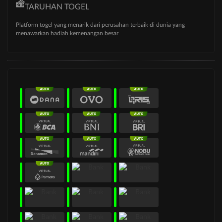
TARUHAN TOGEL
Platform togel yang menarik dari perusahan terbaik di dunia yang
menawarkan hadiah kemenangan besar