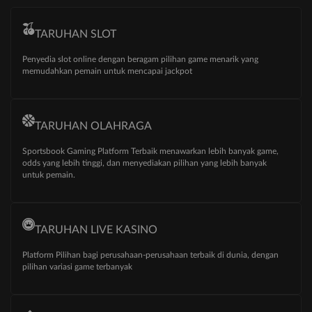
TARUHAN SLOT
Penyedia slot online dengan beragam pilihan game menarik yang
memudahkan pemain untuk mencapai jackpot
TARUHAN OLAHRAGA
Sportsbook Gaming Platform Terbaik menawarkan lebih banyak game,
odds yang lebih tinggi, dan menyediakan pilihan yang lebih banyak
untuk pemain.
TARUHAN LIVE KASINO
Platform Pilihan bagi perusahaan-perusahaan terbaik di dunia, dengan
pilihan variasi game terbanyak