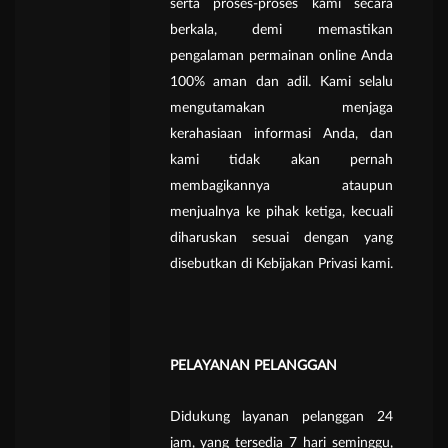
serta proses-proses kami secara
berkala, demi memastikan
pengalaman permainan online Anda
100% aman dan adil. Kami selalu
mengutamakan menjaga
kerahasiaan informasi Anda, dan
kami tidak akan pernah
membagikannya ataupun
menjualnya ke pihak ketiga, kecuali
diharuskan sesuai dengan yang
disebutkan di Kebijakan Privasi kami.
PELAYANAN PELANGGAN
Didukung layanan pelanggan 24
jam, yang tersedia 7 hari seminggu,