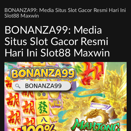
BONANZA99: Media Situs Slot Gacor Resmi Hari Ini
Slot88 Maxwin
BONANZA99: Media
Situs Slot Gacor Resmi
Hari Ini Slot88 Maxwin