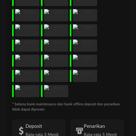
* Selama bank maintenance dan bank offline deposit dan penarikan
tidak dapat diproses
Deposit
Penarikan
Rata-rata 3 Menit
Rata-rata 5 Menit